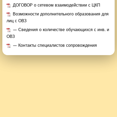
ДОГОВОР о сетевом взаимодействии с ЦКП
Возможности дополнительного образования для
лиц с ОВЗ
— Сведения о количестве обучающихся с инв. и
ОВЗ
— Контакты специалистов сопровождения