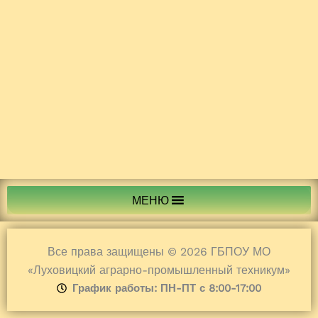
МЕНЮ
Все права защищены © 2026 ГБПОУ МО
«Луховицкий аграрно-промышленный техникум»
График работы: ПН-ПТ с 8:00-17:00