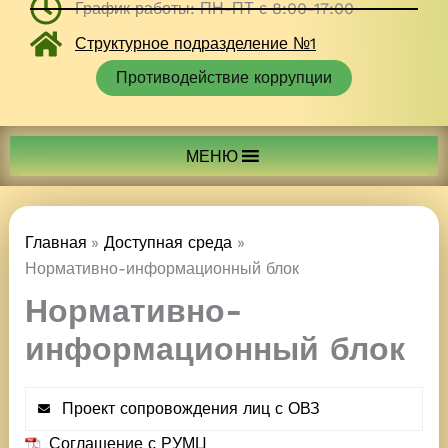
График работы: ПН-ПТ с 8:00-17:00
Структурное подразделение №1
Противодействие коррупции
МЕНЮ
Главная
Доступная среда
Нормативно-информационный блок
Нормативно-
информационный блок
Проект сопровождения лиц с ОВЗ
Соглашение с РУМЦ