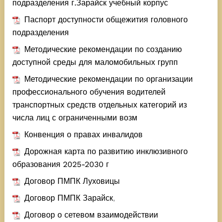
подразделения г.Зарайск учебный корпус
Паспорт доступности общежития головного
подразделения
Методические рекомендации по созданию
доступной среды для маломобильных групп
Методические рекомендации по организации
профессионального обучения водителей
транспортных средств отдельных категорий из
числа лиц с ограниченными возм
Конвенция о правах инвалидов
Дорожная карта по развитию инклюзивного
образования 2025-2030 г
Договор ПМПК Луховицы
Договор ПМПК Зарайск
,
Договор о сетевом взаимодействии