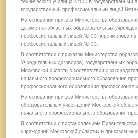
технического училища №100 в государственный
государственный профессиональный лицей №100
На основании приказа Министерства образования
документы областных образовательных учреждени
профессиональный лицей №100 переименован в г
профессиональный лицей №100.
В соответствии с приказом Министерства образов
Учредительных договоров) государственных обр
Московской области в соответствии с законодат
начального профессионального образования про
профессионального образования профессиональн
На основании приказа Министерства образования
образовательных учреждений Московской области
начального профессионального образования про
В соответствии с постановлением Правительства
учреждений Московской области» и приказом мин