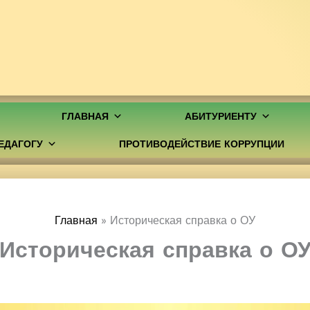
ГЛАВНАЯ
АБИТУРИЕНТУ
ЕДАГОГУ
ПРОТИВОДЕЙСТВИЕ КОРРУПЦИИ
Главная
Историческая справка о ОУ
Историческая справка о О