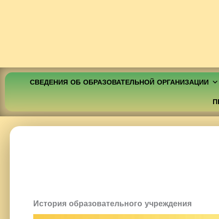
СВЕДЕНИЯ ОБ ОБРАЗОВАТЕЛЬНОЙ ОРГАНИЗАЦИИ
П
История образовательного учреждения