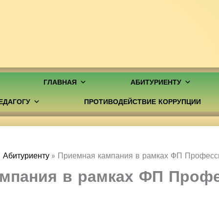
ГЛАВНАЯ
АБИТУРИЕНТУ
ЕДАГОГУ
ПРОТИВОДЕЙСТВИЕ КОРРУПЦИИ
Абитуриенту
Приемная кампания в рамках ФП Професс
мпания в рамках ФП Проф