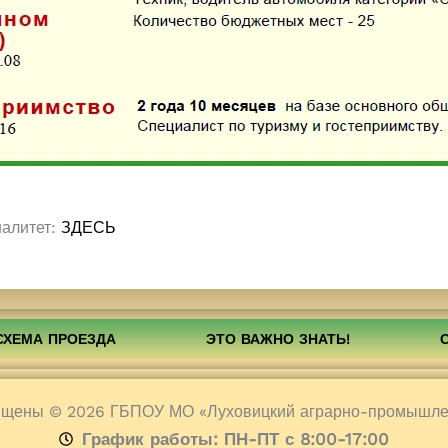
алитет:
ЗДЕСЬ
СХЕМА ПРОЕЗДА
ЭТО ВАЖНО ЗНАТЬ!
ищены © 2026 ГБПОУ МО «Луховицкий аграрно-промышле
График работы: ПН-ПТ с 8:00-17:00