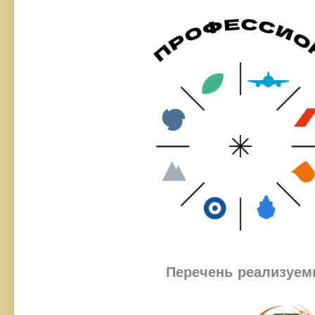
Перечень реализуем