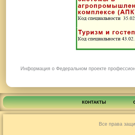
Информация о Федеральном проекте профессион
КОНТАКТЫ
Все права защ