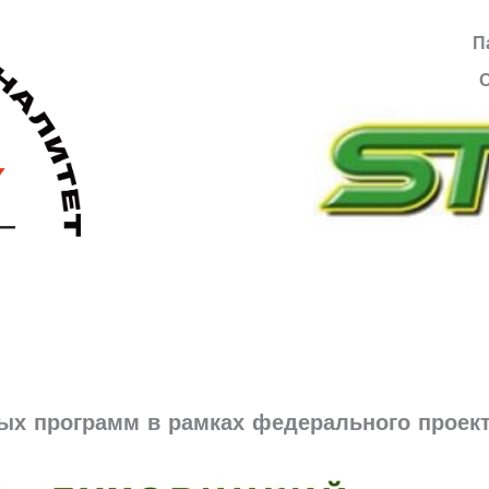
П
ых программ в рамках федерального проек