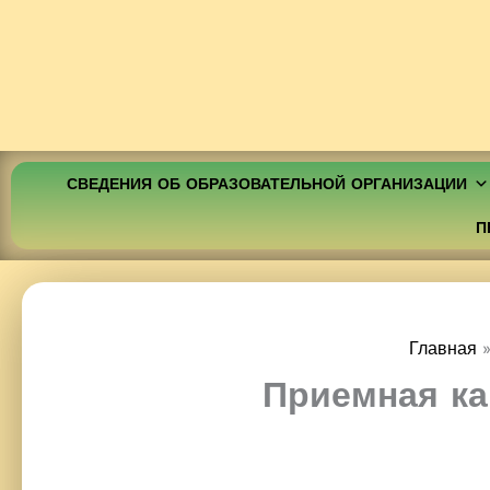
СВЕДЕНИЯ ОБ ОБРАЗОВАТЕЛЬНОЙ ОРГАНИЗАЦИИ
П
Главная
Приемная ка