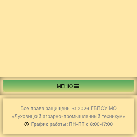
МЕНЮ
Все права защищены © 2026 ГБПОУ МО
«Луховицкий аграрно-промышленный техникум»
График работы: ПН-ПТ с 8:00-17:00