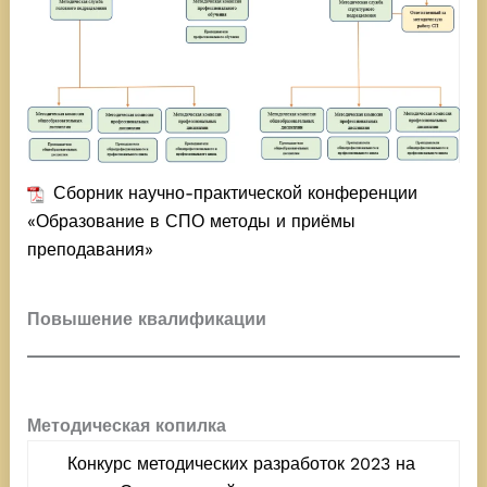
Сборник научно-практической конференции
«Образование в СПО методы и приёмы
преподавания»
Повышение квалификации
Методическая копилка
Конкурс методических разработок 2023 на