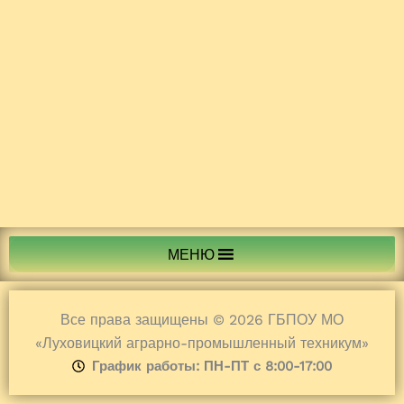
МЕНЮ
Все права защищены © 2026 ГБПОУ МО
«Луховицкий аграрно-промышленный техникум»
График работы: ПН-ПТ с 8:00-17:00