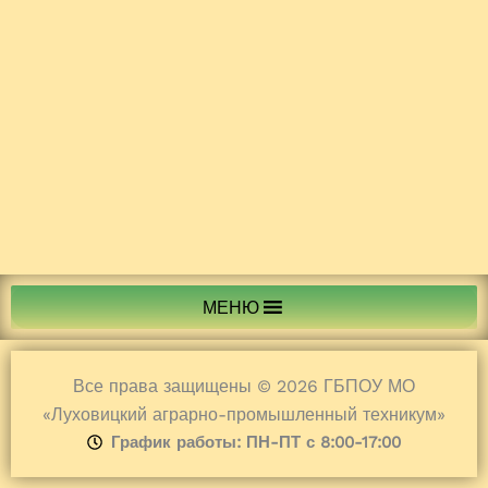
МЕНЮ
Все права защищены © 2026 ГБПОУ МО
«Луховицкий аграрно-промышленный техникум»
График работы: ПН-ПТ с 8:00-17:00