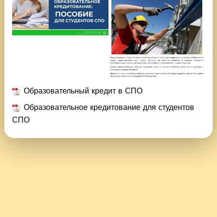
Образовательный кредит в СПО
Образовательное кредитование для студентов
СПО