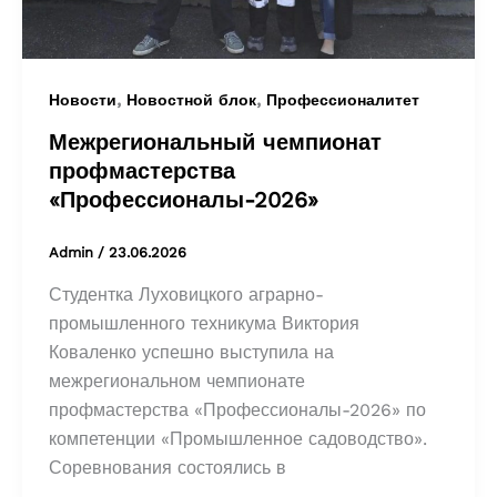
,
,
Новости
Новостной блок
Профессионалитет
Межрегиональный чемпионат
профмастерства
«Профессионалы-2026»
Admin
/
23.06.2026
Студентка Луховицкого аграрно-
промышленного техникума Виктория
Коваленко успешно выступила на
межрегиональном чемпионате
профмастерства «Профессионалы-2026» по
компетенции «Промышленное садоводство».
Соревнования состоялись в