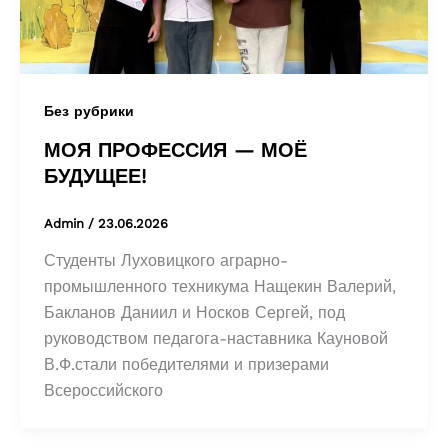
Без рубрики
МОЯ ПРОФЕССИЯ — МОЁ
БУДУЩЕЕ!
Admin
/
23.06.2026
Студенты Луховицкого аграрно-
промышленного техникума Нащекин Валерий,
Бакланов Даниил и Носков Сергей, под
руководством педагога-наставника Кауновой
В.Ф.стали победителями и призерами
Всероссийского