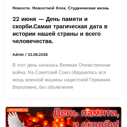
,
,
Новости
Новостной блок
Студенческая жизнь
22 июня — День памяти и
скорби.Самая трагическая дата в
истории нашей страны и всего
человечества.
Admin
/
22.06.2026
В этот день началась Великая Отечественная
война. На Советский Союз обрушилась вся
мощь военной машины нацистской Германии.
Вероломно, без объявления