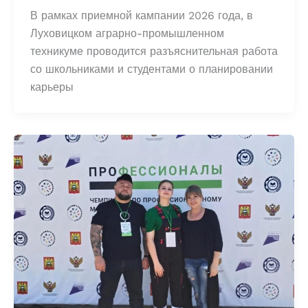
В рамках приемной кампании 2026 года, в
Луховицком аграрно-промышленном
техникуме проводится разъяснительная работа
со школьниками и студентами о планировании
карьеры