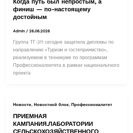
Когда путь был непростым, а
финиш — по-настоящему
достойным
Admin
/
26.06.2026
Группа ТГ‑311 сегодня защитила дипломы по
направлению «Туризм и гостеприимство»,
реализуемом в техникуме по программам
Профессионалоитета в рамках национальтного
проекта
,
,
Новости
Новостной блок
Профессионалитет
ПРИЕМНАЯ
КАМПАНИЯ.ЛАБОРАТОРИИ
СЕЛЬСКОХОЗЯЙСТВЕННОГО