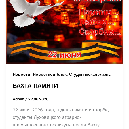
,
,
Новости
Новостной блок
Студенческая жизнь
ВАХТА ПАМЯТИ
Admin
/
22.06.2026
22 июня 2026 года, в день памяти и скорби,
студенты Луховицкого аграрно-
промышленного техникума несли Вахту