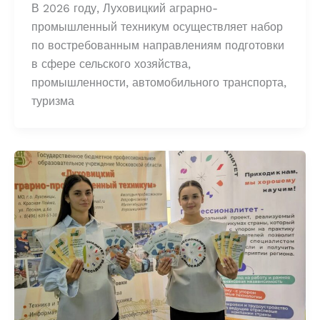
В 2026 году, Луховицкий аграрно-
промышленный техникум осуществляет набор
по востребованным направлениям подготовки
в сфере сельского хозяйства,
промышленности, автомобильного транспорта,
туризма