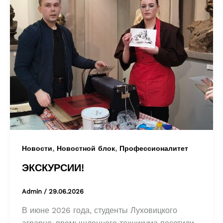
,
,
Новости
Новостной блок
Профессионалитет
ЭКСКУРСИИ!
Admin
/
29.06.2026
В июне 2026 года, студенты Луховицкого