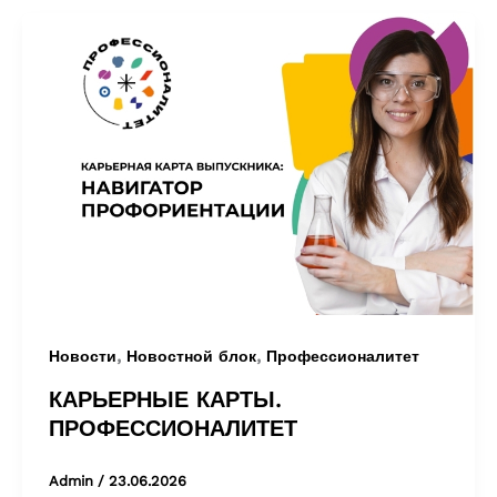
,
,
Новости
Новостной блок
Профессионалитет
КАРЬЕРНЫЕ КАРТЫ.
ПРОФЕССИОНАЛИТЕТ
Admin
/
23.06.2026