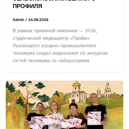
ПРОФИЛЯ
Admin
/
24.06.2026
В рамках приемной кампании — 2026,
студенческий медиацентр «Профи»
Луховицкого аграрно-промышленного
техникума создал видеосюжет об экскурсии
гостей техникума по лабораториям