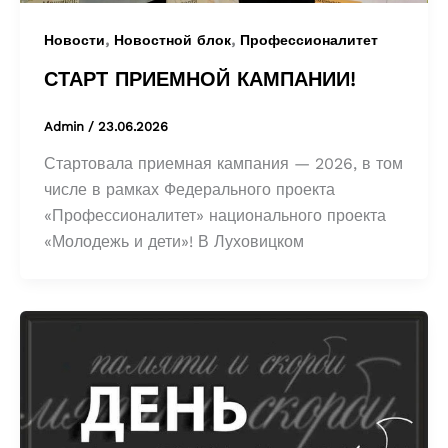
,
,
Новости
Новостной блок
Профессионалитет
СТАРТ ПРИЕМНОЙ КАМПАНИИ!
Admin
/
23.06.2026
Стартовала приемная кампания — 2026, в том
числе в рамках Федерального проекта
«Профессионалитет» национального проекта
«Молодежь и дети»! В Луховицком