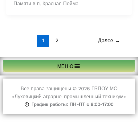
Памяти в п. Красная Пойма
1
2
Далее
→
МЕНЮ
Все права защищены © 2026 ГБПОУ МО
«Луховицкий аграрно-промышленный техникум»
График работы: ПН-ПТ с 8:00-17:00