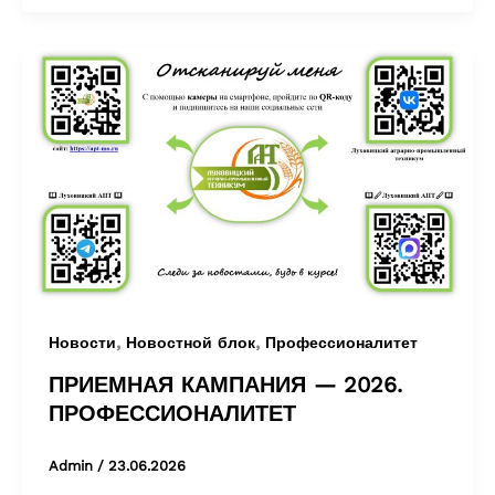
,
,
Новости
Новостной блок
Профессионалитет
ПРИЕМНАЯ КАМПАНИЯ — 2026.
ПРОФЕССИОНАЛИТЕТ
Admin
/
23.06.2026