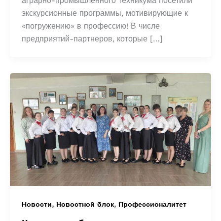
аграрно-промышленного техникума посетили
экскурсионные программы, мотивирующие к
«погружению» в профессию! В числе
предприятий-партнеров, которые […]
,
,
Новости
Новостной блок
Профессионалитет