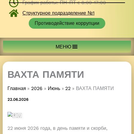
График работы: ПН-ПТ с 8:00-17:00
Структурное подразделение №1
Противодействие коррупции
МЕНЮ
ВАХТА ПАМЯТИ
Главная
2026
Июнь
22
ВАХТА ПАМЯТИ
22.06.2026
22 июня 2026 года, в день памяти и скорби,