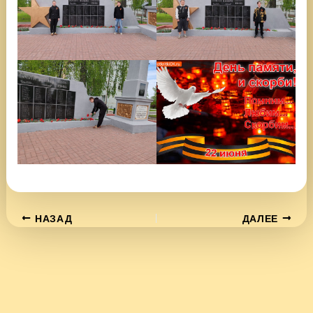
НАЗАД
ДАЛЕЕ