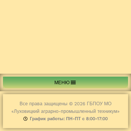
МЕНЮ
Все права защищены © 2026 ГБПОУ МО
«Луховицкий аграрно-промышленный техникум»
График работы: ПН-ПТ с 8:00-17:00