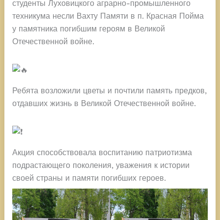
студенты Луховицкого аграрно-промышленного
техникума несли Вахту Памяти в п. Красная Пойма
у памятника погибшим героям в Великой
Отечественной войне.
Ребята возложили цветы и почтили память предков,
отдавших жизнь в Великой Отечественной войне.
Акция способствовала воспитанию патриотизма
подрастающего поколения, уважения к истории
своей страны и памяти погибших героев.