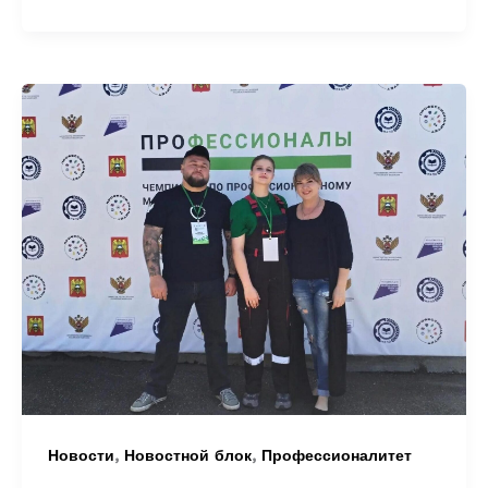
,
,
Новости
Новостной блок
Профессионалитет