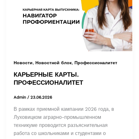
,
,
Новости
Новостной блок
Профессионалитет
КАРЬЕРНЫЕ КАРТЫ.
ПРОФЕССИОНАЛИТЕТ
Admin
/
23.06.2026
В рамках приемной кампании 2026 года, в
Луховицком аграрно-промышленном
техникуме проводится разъяснительная
работа со школьниками и студентами о