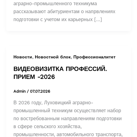
аграрно-промышленного техникума
рассказывают абитуриентам о напрвлениях
подготовки с учетом их карьерных […]
,
,
Новости
Новостной блок
Профессионалитет
ВИДЕОВИЗИТКА ПРОФЕССИЙ.
ПРИЕМ -2026
Admin
/
07.07.2026
В 2026 году, Луховицкий аграрно-
промышленный техникум осуществляет набор
по востребованным направлениям подготовки
в сфере сельского хозяйства,
промышленности, автомобильного транспорта,