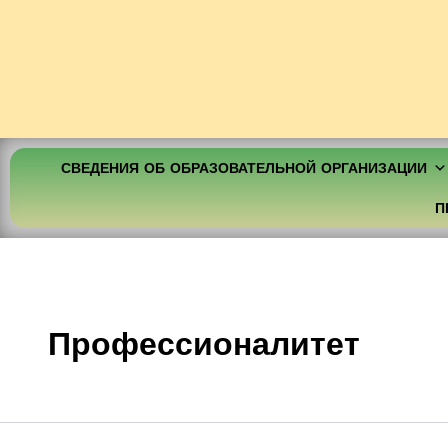
СВЕДЕНИЯ ОБ ОБРАЗОВАТЕЛЬНОЙ ОРГАНИЗАЦИИ
П
Профессионалитет