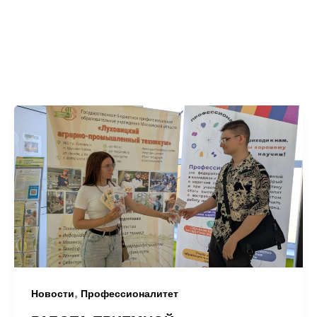
,
Новости
Профессионалитет