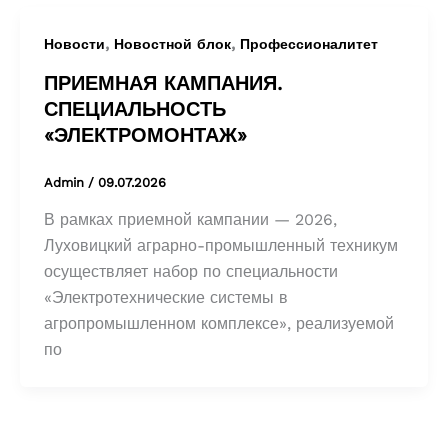
,
,
Новости
Новостной блок
Профессионалитет
ПРИЕМНАЯ КАМПАНИЯ.
СПЕЦИАЛЬНОСТЬ
«ЭЛЕКТРОМОНТАЖ»
Admin
/
09.07.2026
В рамках приемной кампании — 2026,
Луховицкий аграрно-промышленный техникум
осуществляет набор по специальности
«Электротехнические системы в
агропромышленном комплексе», реализуемой
по