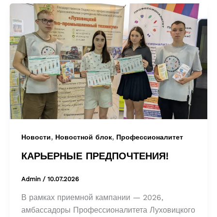
,
,
Новости
Новостной блок
Профессионалитет
КАРЬЕРНЫЕ ПРЕДПОЧТЕНИЯ!
Admin
/
10.07.2026
В рамках приемной кампании — 2026,
амбассадоры Профессионалитета Луховицкого