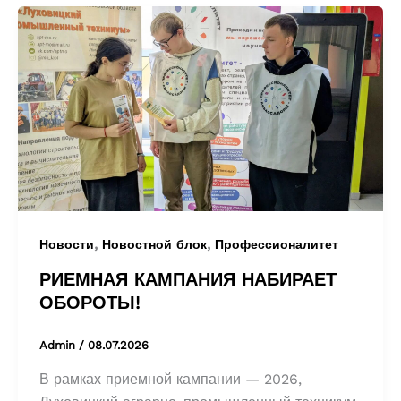
,
,
Новости
Новостной блок
Профессионалитет
РИЕМНАЯ КАМПАНИЯ НАБИРАЕТ
ОБОРОТЫ!
Admin
/
08.07.2026
В рамках приемной кампании — 2026,