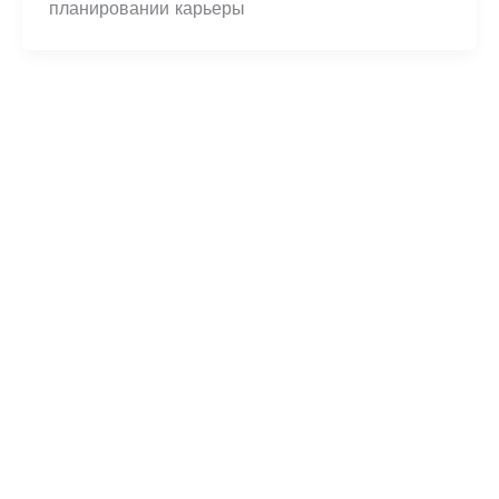
планировании карьеры