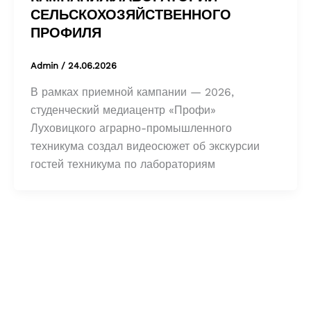
СЕЛЬСКОХОЗЯЙСТВЕННОГО
ПРОФИЛЯ
Admin
/
24.06.2026
В рамках приемной кампании — 2026,
студенческий медиацентр «Профи»
Луховицкого аграрно-промышленного
техникума создал видеосюжет об экскурсии
гостей техникума по лабораториям