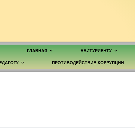
ГЛАВНАЯ
АБИТУРИЕНТУ
ЕДАГОГУ
ПРОТИВОДЕЙСТВИЕ КОРРУПЦИИ