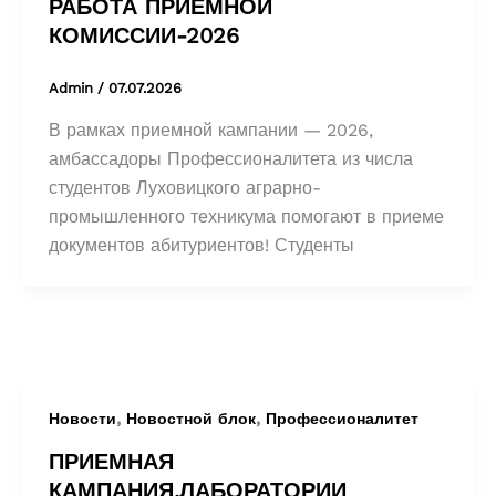
РАБОТА ПРИЕМНОЙ
КОМИССИИ-2026
Admin
/
07.07.2026
В рамках приемной кампании — 2026,
амбассадоры Профессионалитета из числа
студентов Луховицкого аграрно-
промышленного техникума помогают в приеме
документов абитуриентов! Студенты
,
,
Новости
Новостной блок
Профессионалитет
ПРИЕМНАЯ
КАМПАНИЯ.ЛАБОРАТОРИИ