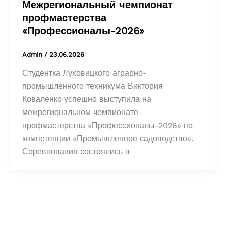
Межрегиональный чемпионат
профмастерства
«Профессионалы-2026»
Admin
/
23.06.2026
Студентка Луховицкого аграрно-
промышленного техникума Виктория
Коваленко успешно выступила на
межрегиональном чемпионате
профмастерства «Профессионалы-2026» по
компетенции «Промышленное садоводство».
Соревнования состоялись в