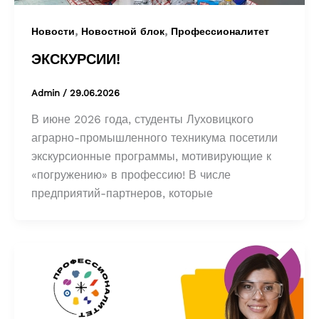
,
,
Новости
Новостной блок
Профессионалитет
ЭКСКУРСИИ!
Admin
/
29.06.2026
В июне 2026 года, студенты Луховицкого
аграрно-промышленного техникума посетили
экскурсионные программы, мотивирующие к
«погружению» в профессию! В числе
предприятий-партнеров, которые