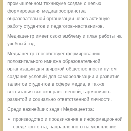
промышленном техникуме создан с целью
формирования медиапространства
образовательной организации через активную
работу студентов и педагогов-наставников.
Медиацентр имеет свою эмблему и план работы на
учебный год.
Медиацентр способствует формированию
положительного имиджа образовательной
организации для широкой общественности путем
создания условий для самореализации и развития
талантов студентов в сфере медиа, а также
воспитания высоконравственной, гармонично-
развитой и социально ответственной личности.
Среди важнейших задач Медиацентра:
производство и продвижение в информационной
среде контента, направленного на укрепление