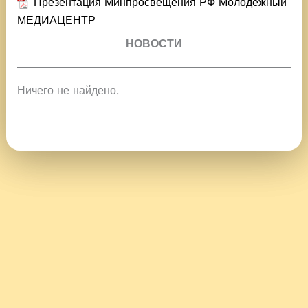
Презентация Минпросвещения РФ Молодежный
МЕДИАЦЕНТР
НОВОСТИ
Ничего не найдено.