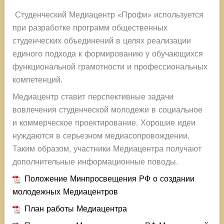
Студенческий Медиацентр «Профи» используется
при разработке программ общественных
студенческих объединений в целях реализации
единого подхода к формированию у обучающихся
функциональной грамотности и профессиональных
компетенций.
Медиацентр ставит перспективные задачи
вовлечения студенческой молодежи в социальное
и коммерческое проектирование. Хорошие идеи
нуждаются в серьезном медиасопровождении.
Таким образом, участники Медиацентра получают
дополнительные информационные поводы.
Положение Минпросвещения РФ о создании
молодежных Медиацентров
План работы Медиацентра