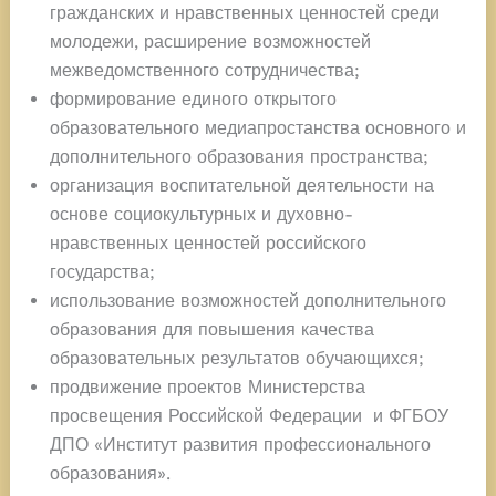
гражданских и нравственных ценностей среди
молодежи, расширение возможностей
межведомственного сотрудничества;
формирование единого открытого
образовательного медиапростанства основного и
дополнительного образования пространства;
организация воспитательной деятельности на
основе социокультурных и духовно-
нравственных ценностей российского
государства;
использование возможностей дополнительного
образования для повышения качества
образовательных результатов обучающихся;
продвижение проектов Министерства
просвещения Российской Федерации и ФГБОУ
ДПО «Институт развития профессионального
образования».