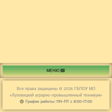
МЕНЮ
Все права защищены © 2026 ГБПОУ МО
«Луховицкий аграрно-промышленный техникум»
График работы: ПН-ПТ с 8:00-17:00