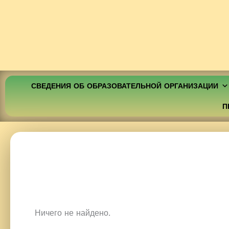
СВЕДЕНИЯ ОБ ОБРАЗОВАТЕЛЬНОЙ ОРГАНИЗАЦИИ
П
Ничего не найдено.