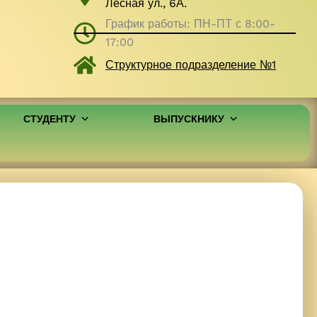
Лесная ул., 6А.
График работы: ПН-ПТ с 8:00-
17:00
Структурное подразделение №1
СТУДЕНТУ
ВЫПУСКНИКУ