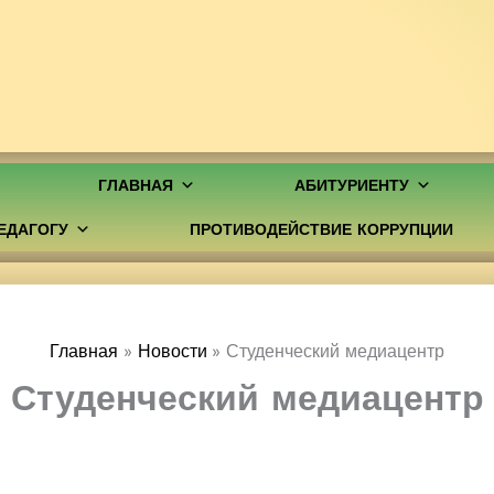
ГЛАВНАЯ
АБИТУРИЕНТУ
ЕДАГОГУ
ПРОТИВОДЕЙСТВИЕ КОРРУПЦИИ
Главная
Новости
Студенческий медиацентр
Студенческий медиацентр