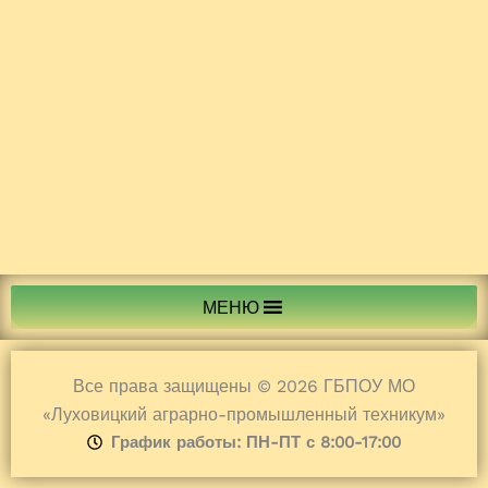
МЕНЮ
Все права защищены © 2026 ГБПОУ МО
«Луховицкий аграрно-промышленный техникум»
График работы: ПН-ПТ с 8:00-17:00