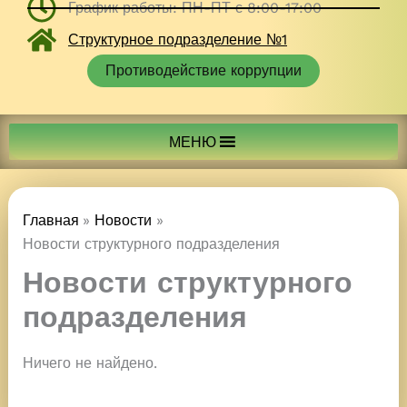
График работы: ПН-ПТ с 8:00-17:00
Структурное подразделение №1
Противодействие коррупции
МЕНЮ
Главная
Новости
Новости структурного подразделения
Новости структурного
подразделения
Ничего не найдено.